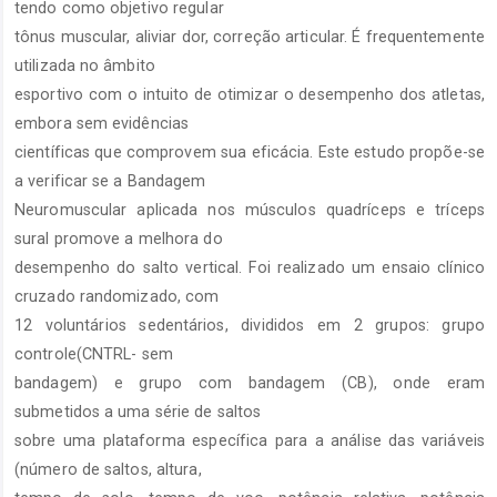
tendo como objetivo regular
tônus muscular, aliviar dor, correção articular. É frequentemente
utilizada no âmbito
esportivo com o intuito de otimizar o desempenho dos atletas,
embora sem evidências
científicas que comprovem sua eficácia. Este estudo propõe-se
a verificar se a Bandagem
Neuromuscular aplicada nos músculos quadríceps e tríceps
sural promove a melhora do
desempenho do salto vertical. Foi realizado um ensaio clínico
cruzado randomizado, com
12 voluntários sedentários, divididos em 2 grupos: grupo
controle(CNTRL- sem
bandagem) e grupo com bandagem (CB), onde eram
submetidos a uma série de saltos
sobre uma plataforma específica para a análise das variáveis
(número de saltos, altura,