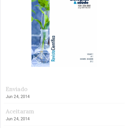
Enviado
Jun 24, 2014
Aceitaram
Jun 24, 2014