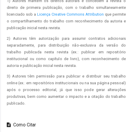
1) Autores mantém os direitos autorais e concedem à revista o
direito de primeira publicação, com o trabalho simultaneamente
licenciado sob a
Licença Creative Commons Attribution
que permite
o compartilhamento do trabalho com reconhecimento da autoria e
publicação inicial nesta revista.
2) Autores têm autorização para assumir contratos adicionais
separadamente, para distribuição não-exclusiva da versão do
trabalho publicada nesta revista (ex.: publicar em repositório
institucional ou como capítulo de livro), com reconhecimento de
autoria e publicação inicial nesta revista.
3) Autores têm permissão para publicar e distribuir seu trabalho
online (ex.: em repositórios institucionais ou na sua página pessoal)
após o processo editorial, já que isso pode gerar alterações
produtivas, bem como aumentar o impacto e a citação do trabalho
publicado.
Como Citar