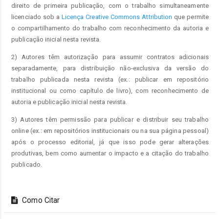
direito de primeira publicação, com o trabalho simultaneamente
licenciado sob a
Licença Creative Commons Attribution
que permite
o compartilhamento do trabalho com reconhecimento da autoria e
publicação inicial nesta revista.
2) Autores têm autorização para assumir contratos adicionais
separadamente, para distribuição não-exclusiva da versão do
trabalho publicada nesta revista (ex.: publicar em repositório
institucional ou como capítulo de livro), com reconhecimento de
autoria e publicação inicial nesta revista.
3) Autores têm permissão para publicar e distribuir seu trabalho
online (ex.: em repositórios institucionais ou na sua página pessoal)
após o processo editorial, já que isso pode gerar alterações
produtivas, bem como aumentar o impacto e a citação do trabalho
publicado.
Como Citar