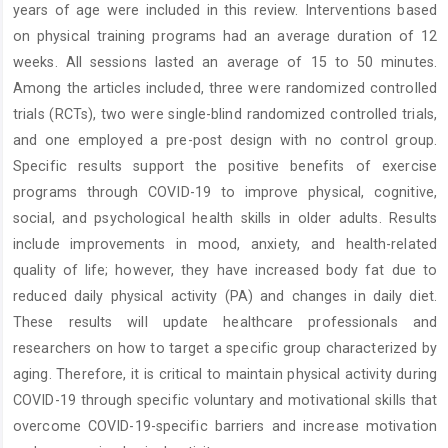
years of age were included in this review. Interventions based
on physical training programs had an average duration of 12
weeks. All sessions lasted an average of 15 to 50 minutes.
Among the articles included, three were randomized controlled
trials (RCTs), two were single-blind randomized controlled trials,
and one employed a pre-post design with no control group.
Specific results support the positive benefits of exercise
programs through COVID-19 to improve physical, cognitive,
social, and psychological health skills in older adults. Results
include improvements in mood, anxiety, and health-related
quality of life; however, they have increased body fat due to
reduced daily physical activity (PA) and changes in daily diet.
These results will update healthcare professionals and
researchers on how to target a specific group characterized by
aging. Therefore, it is critical to maintain physical activity during
COVID-19 through specific voluntary and motivational skills that
overcome COVID-19-specific barriers and increase motivation