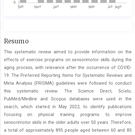
Conteúdo
Resumo
do
This systematic review aimed to provide information on the
artigo
principal
effects of exercise programs on sensorimotor skills during the
aging process, with relevance after the occurrence of COVID-
19. The Preferred Reporting Items for Systematic Reviews and
Meta Analysis (PRISMA) guidelines were followed to conduct
this systematic review. The Science Direct, Scielo,
PubMed/Medline and Scopus databases were used in the
search, which started in May 2022, to identify publications
focusing on physical training programs to improve
sensorimotor skills in the older adults over 50 years. Therefore,
a total of approximately 895 people aged between 60 and 85