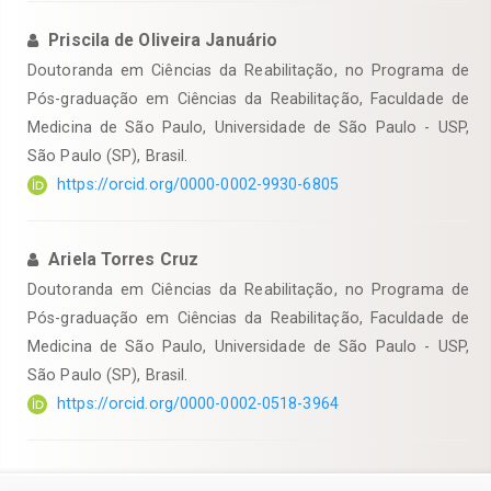
Priscila de Oliveira Januário
Doutoranda em Ciências da Reabilitação, no Programa de
Pós-graduação em Ciências da Reabilitação, Faculdade de
Medicina de São Paulo, Universidade de São Paulo - USP,
São Paulo (SP), Brasil.
https://orcid.org/0000-0002-9930-6805
Ariela Torres Cruz
Doutoranda em Ciências da Reabilitação, no Programa de
Pós-graduação em Ciências da Reabilitação, Faculdade de
Medicina de São Paulo, Universidade de São Paulo - USP,
São Paulo (SP), Brasil.
https://orcid.org/0000-0002-0518-3964