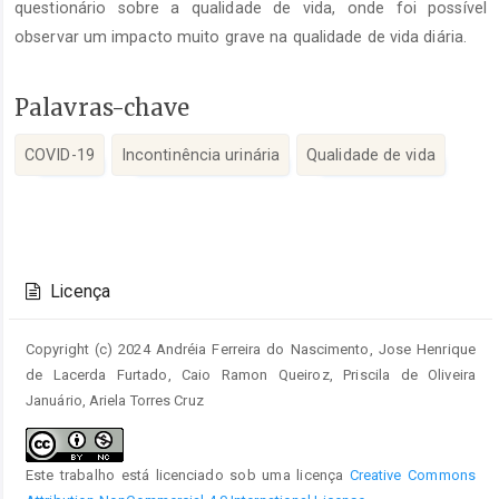
questionário sobre a qualidade de vida, onde foi possível
observar um impacto muito grave na qualidade de vida diária.
Palavras-chave
COVID-19
Incontinência urinária
Qualidade de vida
Detalhes
do
Licença
artigo
Copyright (c) 2024 Andréia Ferreira do Nascimento, Jose Henrique
de Lacerda Furtado, Caio Ramon Queiroz, Priscila de Oliveira
Januário, Ariela Torres Cruz
Este trabalho está licenciado sob uma licença
Creative Commons