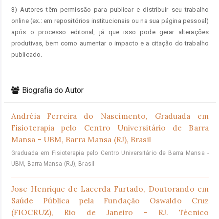
3) Autores têm permissão para publicar e distribuir seu trabalho
online (ex.: em repositórios institucionais ou na sua página pessoal)
após o processo editorial, já que isso pode gerar alterações
produtivas, bem como aumentar o impacto e a citação do trabalho
publicado.
Biografia do Autor
Andréia Ferreira do Nascimento,
Graduada em
Fisioterapia pelo Centro Universitário de Barra
Mansa - UBM, Barra Mansa (RJ), Brasil
Graduada em Fisioterapia pelo Centro Universitário de Barra Mansa -
UBM, Barra Mansa (RJ), Brasil
Jose Henrique de Lacerda Furtado,
Doutorando em
Saúde Pública pela Fundação Oswaldo Cruz
(FIOCRUZ), Rio de Janeiro - RJ. Técnico