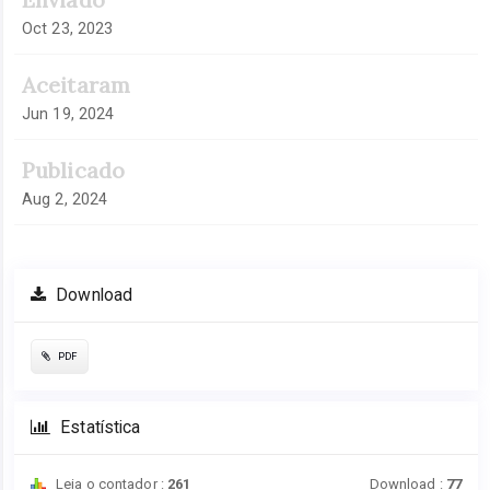
Oct 23, 2023
Aceitaram
Jun 19, 2024
Publicado
Aug 2, 2024
Download
PDF
Estatística
Leia o contador :
261
Download :
77