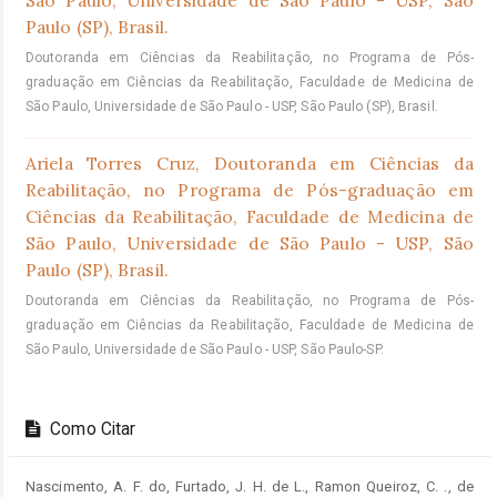
São Paulo, Universidade de São Paulo - USP, São
Paulo (SP), Brasil.
Doutoranda em Ciências da Reabilitação, no Programa de Pós-
graduação em Ciências da Reabilitação, Faculdade de Medicina de
São Paulo, Universidade de São Paulo - USP, São Paulo (SP), Brasil.
Ariela Torres Cruz,
Doutoranda em Ciências da
Reabilitação, no Programa de Pós-graduação em
Ciências da Reabilitação, Faculdade de Medicina de
São Paulo, Universidade de São Paulo - USP, São
Paulo (SP), Brasil.
Doutoranda em Ciências da Reabilitação, no Programa de Pós-
graduação em Ciências da Reabilitação, Faculdade de Medicina de
São Paulo, Universidade de São Paulo - USP, São Paulo-SP.
Como Citar
Nascimento, A. F. do, Furtado, J. H. de L., Ramon Queiroz, C. ., de