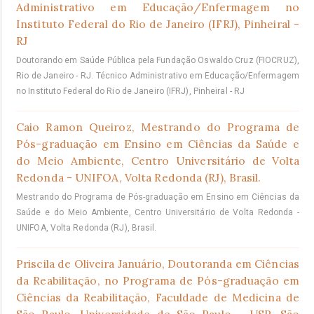
Administrativo em Educação/Enfermagem no
Instituto Federal do Rio de Janeiro (IFRJ), Pinheiral -
RJ
Doutorando em Saúde Pública pela Fundação Oswaldo Cruz (FIOCRUZ),
Rio de Janeiro - RJ. Técnico Administrativo em Educação/Enfermagem
no Instituto Federal do Rio de Janeiro (IFRJ), Pinheiral - RJ
Caio Ramon Queiroz,
Mestrando do Programa de
Pós-graduação em Ensino em Ciências da Saúde e
do Meio Ambiente, Centro Universitário de Volta
Redonda - UNIFOA, Volta Redonda (RJ), Brasil.
Mestrando do Programa de Pós-graduação em Ensino em Ciências da
Saúde e do Meio Ambiente, Centro Universitário de Volta Redonda -
UNIFOA, Volta Redonda (RJ), Brasil.
Priscila de Oliveira Januário,
Doutoranda em Ciências
da Reabilitação, no Programa de Pós-graduação em
Ciências da Reabilitação, Faculdade de Medicina de