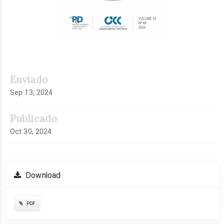
Enviado
Sep 13, 2024
Publicado
Oct 30, 2024
Download
PDF