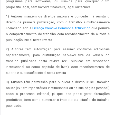
programas para softwares, ou usá-los para qualquer outro
propósito legal, sem barreira financeira, legal ou técnica.
1) Autores mantém os direitos autorais e concedem à revista o
direito de primeira publicação, com o trabalho simultaneamente
licenciado sob a
Licença Creative Commons Attribution
que permite
o compartilhamento do trabalho com reconhecimento da autoria e
publicação inicial nesta revista.
2) Autores têm autorização para assumir contratos adicionais
separadamente, para distribuição não-exclusiva da versão do
trabalho publicada nesta revista (ex.: publicar em repositório
institucional ou como capítulo de livro), com reconhecimento de
autoria e publicação inicial nesta revista.
3) Autores têm permissão para publicar e distribuir seu trabalho
online (ex.: em repositórios institucionais ou na sua página pessoal)
após o processo editorial, já que isso pode gerar alterações
produtivas, bem como aumentar o impacto e a citação do trabalho
publicado.