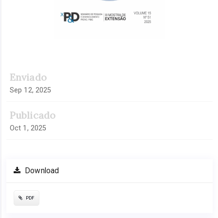
Enviado
Sep 12, 2025
Publicado
Oct 1, 2025
Download
PDF