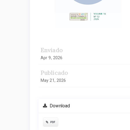
Enviado
Apr 9, 2026
Publicado
May 21, 2026
Download
PDF