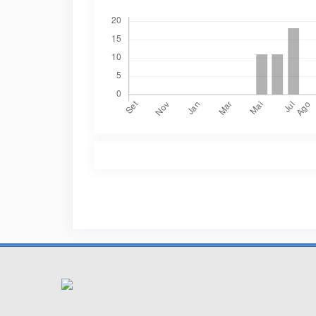
Downloads