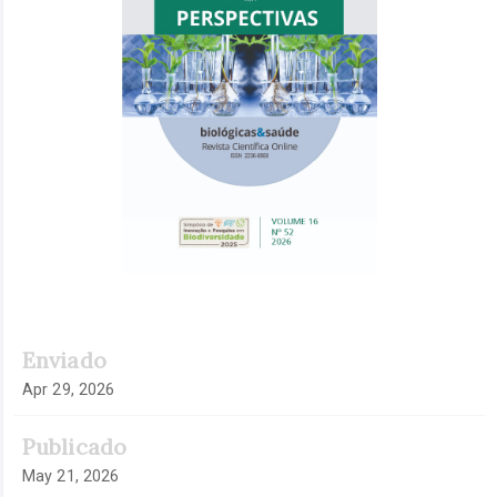
Enviado
Apr 29, 2026
Publicado
May 21, 2026