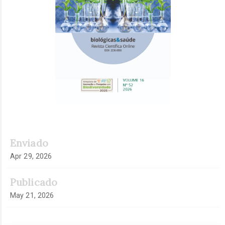
Enviado
Apr 29, 2026
Publicado
May 21, 2026