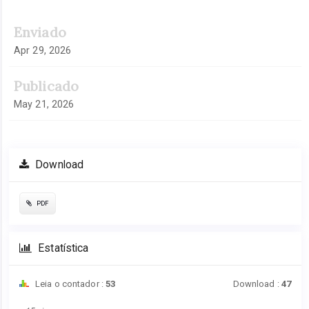
Enviado
Apr 29, 2026
Publicado
May 21, 2026
Download
PDF
Estatística
Leia o contador :
53
Download :
47
Downloads