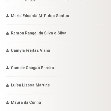
Maria Eduarda M. P. dos Santos
Ramon Rangel da Silva e Silva
Camyla Freitas Viana
Camille Chagas Pereira
Luísa Lisboa Martins
Maura da Cunha