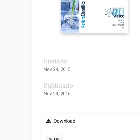
Enviado
Nov 24, 2015
Publicado
Nov 24, 2015
Download
PDF