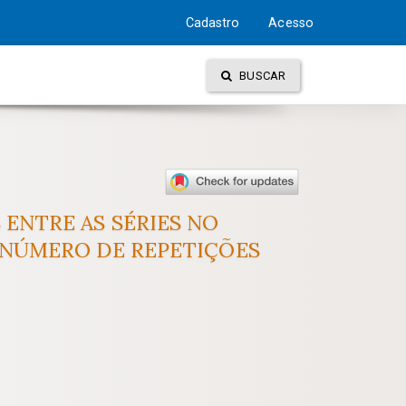
Cadastro
Acesso
BUSCAR
ENTRE AS SÉRIES NO
 NÚMERO DE REPETIÇÕES