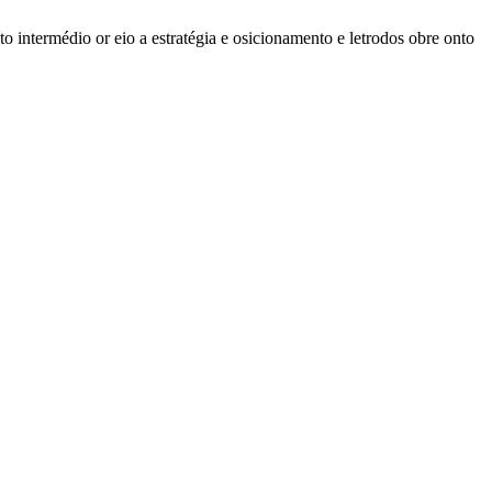
to intermédio or eio a estratégia e osicionamento e letrodos obre onto