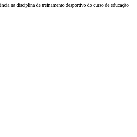
ência na disciplina de treinamento desportivo do curso de educação