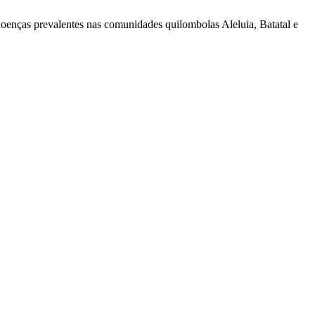
e doenças prevalentes nas comunidades quilombolas Aleluia, Batatal e