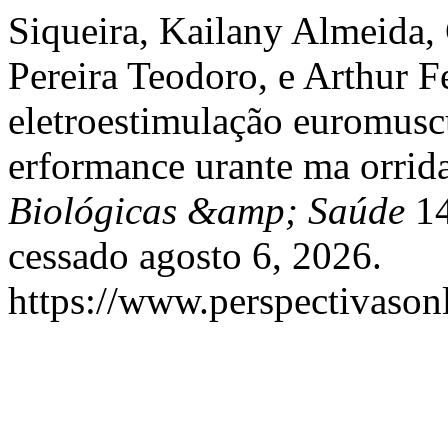
Siqueira, Kailany Almeida, 
Pereira Teodoro, e Arthur F
eletroestimulação euromusc
erformance urante ma orrid
Biológicas &amp; Saúde
14
cessado agosto 6, 2026.
https://www.perspectivason