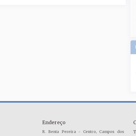
Endereço
R. Benta Pereira - Centro, Campos dos
T