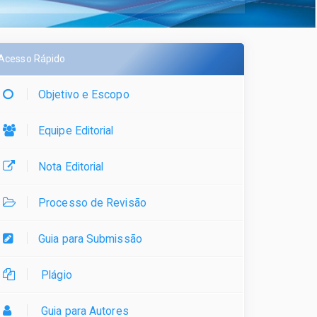
Acesso Rápido
Objetivo e Escopo
Equipe Editorial
Nota Editorial
Processo de Revisão
Guia para Submissão
Plágio
Guia para Autores