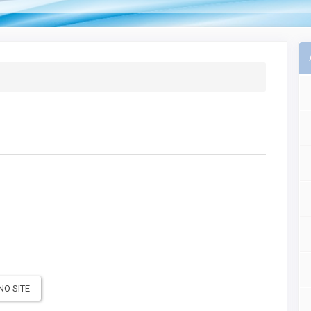
NO SITE