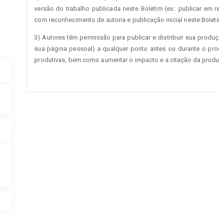
versão do trabalho publicada neste Boletim (ex.: publicar em re
com reconhecimento de autoria e publicação inicial neste Boleti
3) Autores têm permissão para publicar e distribuir sua produçã
sua página pessoal) a qualquer ponto antes ou durante o proc
produtivas, bem como aumentar o impacto e a citação da produ