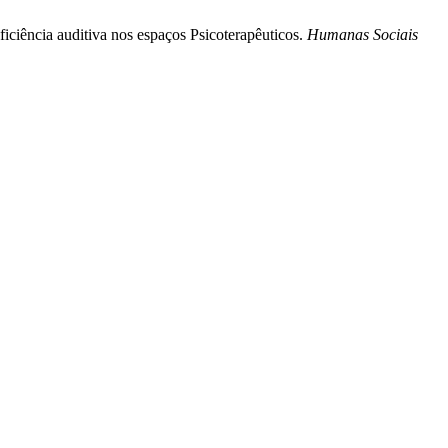
ficiência auditiva nos espaços Psicoterapêuticos.
Humanas Sociais