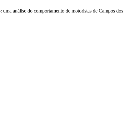
ânsito: uma análise do comportamento de motoristas de Campos dos