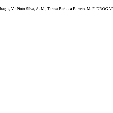
tana Chagas, V.; Pinto Silva, A. M.; Teresa Barbosa Barreto, 