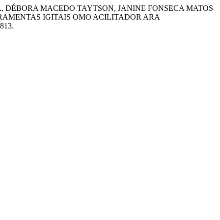
, DÉBORA MACEDO TAYTSON, JANINE FONSECA MATOS
RRAMENTAS IGITAIS OMO ACILITADOR ARA
1813.