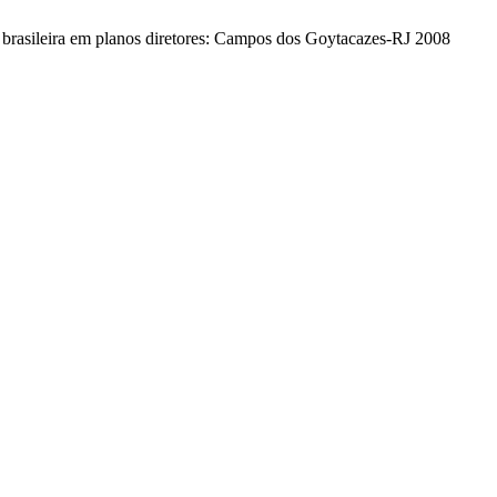
a brasileira em planos diretores: Campos dos Goytacazes-RJ 2008