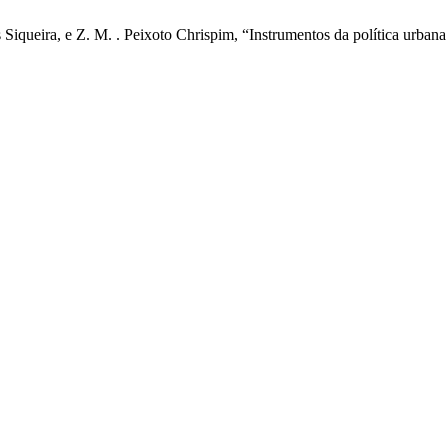
Siqueira, e Z. M. . Peixoto Chrispim, “Instrumentos da política urban