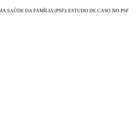
PROGRAMA SAÚDE DA FAMÍLIA (PSF): ESTUDO DE CASO NO PSF