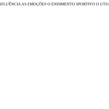
 “INFLUÊNCIA AS EMOÇÕES O ENDIMENTO SPORTIVO O UTS