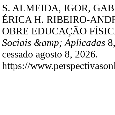
S. ALMEIDA, IGOR, GAB
ÉRICA H. RIBEIRO-AN
OBRE EDUCAÇÃO FÍSIC
Sociais &amp; Aplicadas
8,
cessado agosto 8, 2026.
https://www.perspectivason