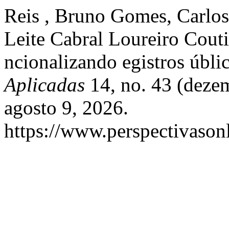
Reis , Bruno Gomes, Carlos
Leite Cabral Loureiro Couti
ncionalizando egistros úbli
Aplicadas
14, no. 43 (deze
agosto 9, 2026.
https://www.perspectivason