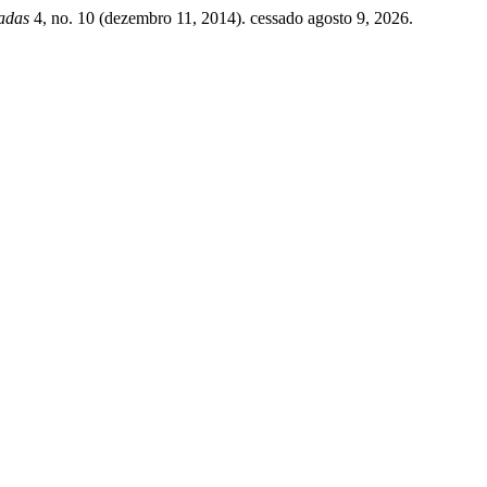
adas
4, no. 10 (dezembro 11, 2014). cessado agosto 9, 2026.