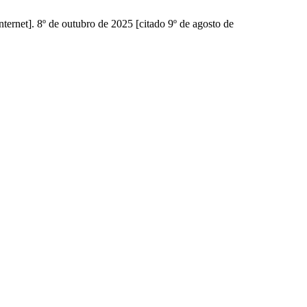
ernet]. 8º de outubro de 2025 [citado 9º de agosto de