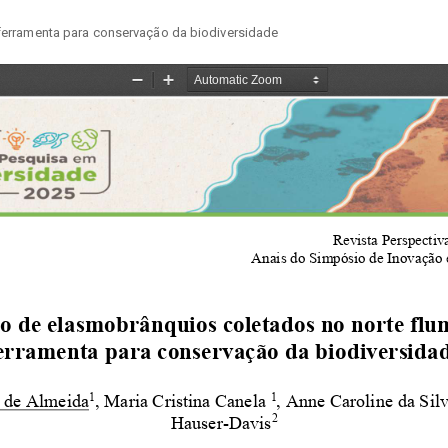
ferramenta para conservação da biodiversidade