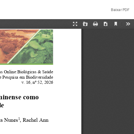
Baixar
Baixar PDF