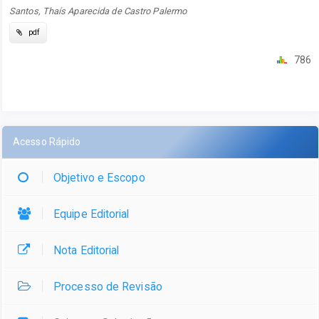
Santos, Thaís Aparecida de Castro Palermo
pdf
786
Acesso Rápido
Objetivo e Escopo
Equipe Editorial
Nota Editorial
Processo de Revisão