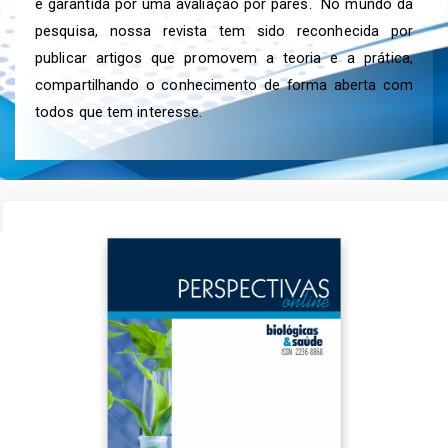
é garantida por uma avaliação por pares. No mundo da
pesquisa, nossa revista tem sido reconhecida por
publicar artigos que promovem a teoria e a prática,
compartilhando o conhecimento de forma aberta com
todos que tem interesse.