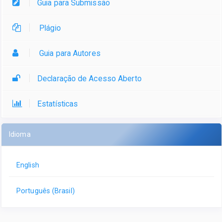
Guia para Submissão
Plágio
Guia para Autores
Declaração de Acesso Aberto
Estatísticas
Idioma
English
Português (Brasil)