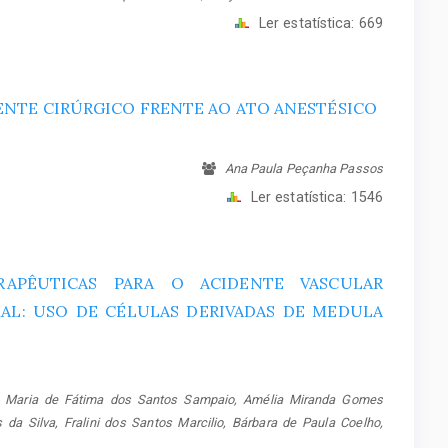
Ler estatística:
669
ENTE CIRÚRGICO FRENTE AO ATO ANESTÉSICO
Ana Paula Peçanha Passos
Ler estatística:
1546
RAPÊUTICAS PARA O ACIDENTE VASCULAR
AL: USO DE CÉLULAS DERIVADAS DE MEDULA
s, Maria de Fátima dos Santos Sampaio, Amélia Miranda Gomes
 da Silva, Fralini dos Santos Marcilio, Bárbara de Paula Coelho,