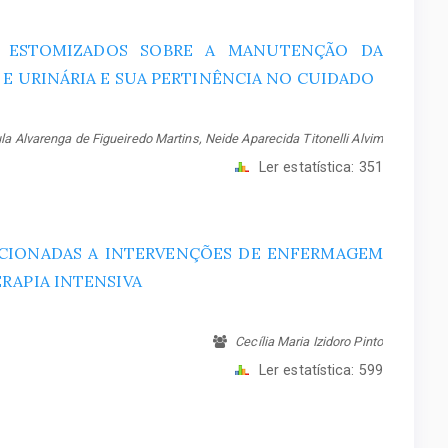
ES ESTOMIZADOS SOBRE A MANUTENÇÃO DA
 E URINÁRIA E SUA PERTINÊNCIA NO CUIDADO
a Alvarenga de Figueiredo Martins, Neide Aparecida Titonelli Alvim
Ler estatística:
351
ACIONADAS A INTERVENÇÕES DE ENFERMAGEM
RAPIA INTENSIVA
Cecília Maria Izidoro Pinto
Ler estatística:
599