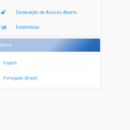
Declaração de Acesso Aberto
Estatísticas
Idioma
English
Português (Brasil)