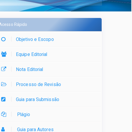
Acesso Rápido
Objetivo e Escopo
Equipe Editorial
Nota Editorial
Processo de Revisão
Guia para Submissão
Plágio
Guia para Autores