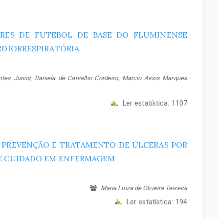
ORES DE FUTEBOL DE BASE DO FLUMINENSE
RDIORRESPIRATÓRIA
tes Junior, Daniela de Carvalho Cordeiro, Marcio Assis Marques
Ler estatística:
1107
À PREVENÇÃO E TRATAMENTO DE ÚLCERAS POR
DE CUIDADO EM ENFERMAGEM
Maria Luiza de Oliveira Teixeira
Ler estatística:
194