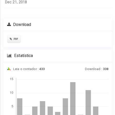
Dec 21, 2018
Download
PDF
Estatística
Leia o contador :
433
Download :
338
Downloads