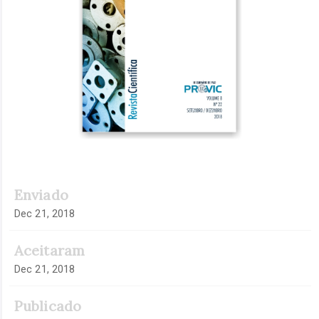
Enviado
Dec 21, 2018
Aceitaram
Dec 21, 2018
Publicado