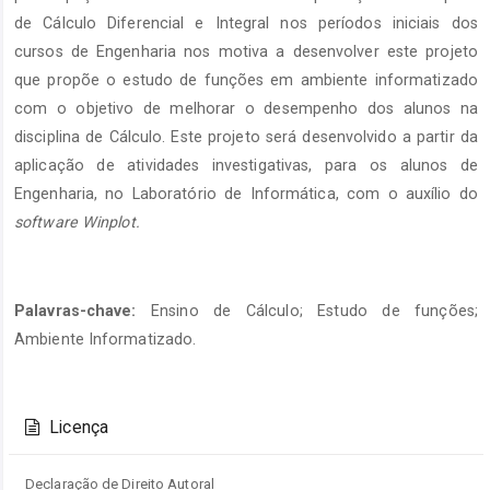
de Cálculo Diferencial e Integral nos períodos iniciais dos
cursos de Engenharia nos motiva a desenvolver este projeto
que propõe o estudo de funções em ambiente informatizado
com o objetivo de melhorar o desempenho dos alunos na
disciplina de Cálculo. Este projeto será desenvolvido a partir da
aplicação de atividades investigativas, para os alunos de
Engenharia, no Laboratório de Informática, com o auxílio do
software
Winplot.
Palavras-chave:
Ensino de Cálculo; Estudo de funções;
Ambiente Informatizado.
Detalhes
do
Licença
artigo
Declaração de Direito Autoral