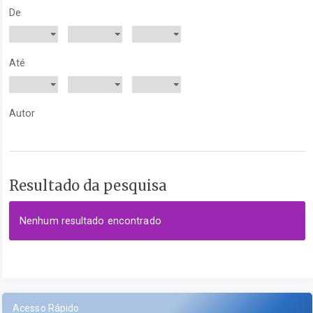
De
Até
Autor
Resultado da pesquisa
Nenhum resultado encontrado
Acesso Rápido