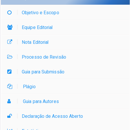
Objetivo e Escopo
Equipe Editorial
Nota Editorial
Processo de Revisão
Guia para Submissão
Plágio
Guia para Autores
Declaração de Acesso Aberto