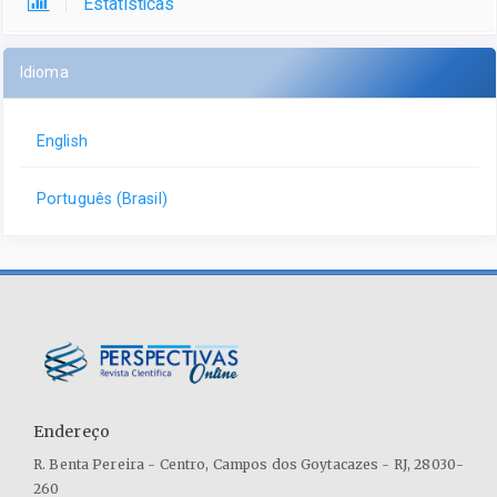
Estatísticas
Idioma
English
Português (Brasil)
Endereço
R. Benta Pereira - Centro, Campos dos Goytacazes - RJ, 28030-
260