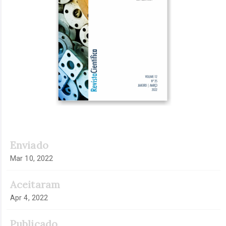
Enviado
Mar 10, 2022
Aceitaram
Apr 4, 2022
Publicado