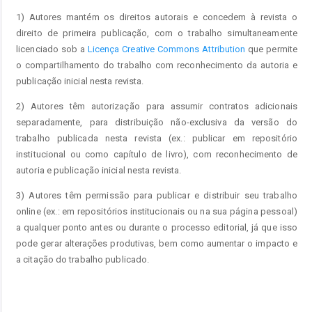
1) Autores mantém os direitos autorais e concedem à revista o
direito de primeira publicação, com o trabalho simultaneamente
licenciado sob a
Licença Creative Commons Attribution
que permite
o compartilhamento do trabalho com reconhecimento da autoria e
publicação inicial nesta revista.
2) Autores têm autorização para assumir contratos adicionais
separadamente, para distribuição não-exclusiva da versão do
trabalho publicada nesta revista (ex.: publicar em repositório
institucional ou como capítulo de livro), com reconhecimento de
autoria e publicação inicial nesta revista.
3) Autores têm permissão para publicar e distribuir seu trabalho
online (ex.: em repositórios institucionais ou na sua página pessoal)
a qualquer ponto antes ou durante o processo editorial, já que isso
pode gerar alterações produtivas, bem como aumentar o impacto e
a citação do trabalho publicado.