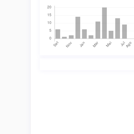
Downloads