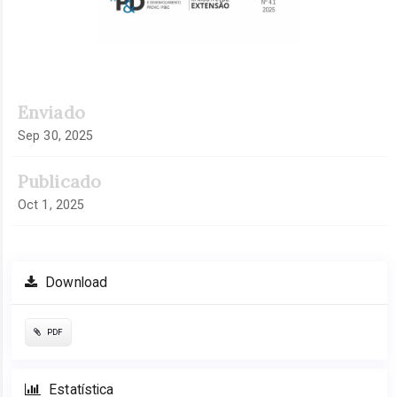
Enviado
Sep 30, 2025
Publicado
Oct 1, 2025
Download
PDF
Estatística