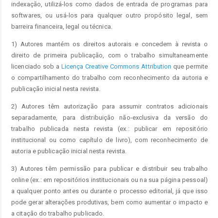
indexação, utilizá-los como dados de entrada de programas para
softwares, ou usá-los para qualquer outro propósito legal, sem
barreira financeira, legal ou técnica.
1) Autores mantém os direitos autorais e concedem à revista o
direito de primeira publicação, com o trabalho simultaneamente
licenciado sob a
Licença Creative Commons Attribution
que permite
o compartilhamento do trabalho com reconhecimento da autoria e
publicação inicial nesta revista.
2) Autores têm autorização para assumir contratos adicionais
separadamente, para distribuição não-exclusiva da versão do
trabalho publicada nesta revista (ex.: publicar em repositório
institucional ou como capítulo de livro), com reconhecimento de
autoria e publicação inicial nesta revista.
3) Autores têm permissão para publicar e distribuir seu trabalho
online (ex.: em repositórios institucionais ou na sua página pessoal)
a qualquer ponto antes ou durante o processo editorial, já que isso
pode gerar alterações produtivas, bem como aumentar o impacto e
a citação do trabalho publicado.