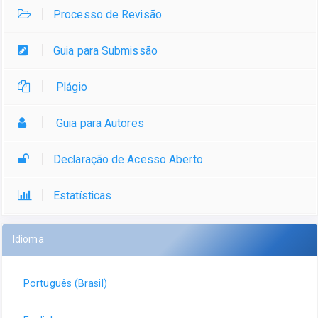
Processo de Revisão
Guia para Submissão
Plágio
Guia para Autores
Declaração de Acesso Aberto
Estatísticas
Idioma
Português (Brasil)