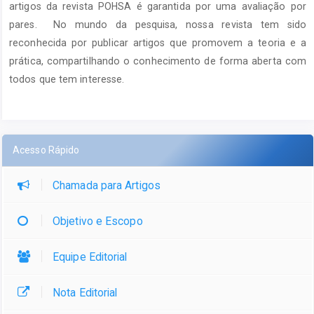
artigos da revista POHSA é garantida por uma avaliação por
pares. No mundo da pesquisa, nossa revista tem sido
reconhecida por publicar artigos que promovem a teoria e a
prática, compartilhando o conhecimento de forma aberta com
todos que tem interesse.
Acesso Rápido
Chamada para Artigos
Objetivo e Escopo
Equipe Editorial
Nota Editorial