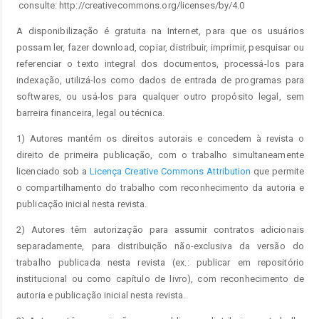
consulte: http://creativecommons.org/licenses/by/4.0
A disponibilização é gratuita na Internet, para que os usuários
possam ler, fazer download, copiar, distribuir, imprimir, pesquisar ou
referenciar o texto integral dos documentos, processá-los para
indexação, utilizá-los como dados de entrada de programas para
softwares, ou usá-los para qualquer outro propósito legal, sem
barreira financeira, legal ou técnica.
1) Autores mantém os direitos autorais e concedem à revista o
direito de primeira publicação, com o trabalho simultaneamente
licenciado sob a
Licença Creative Commons Attribution
que permite
o compartilhamento do trabalho com reconhecimento da autoria e
publicação inicial nesta revista.
2) Autores têm autorização para assumir contratos adicionais
separadamente, para distribuição não-exclusiva da versão do
trabalho publicada nesta revista (ex.: publicar em repositório
institucional ou como capítulo de livro), com reconhecimento de
autoria e publicação inicial nesta revista.