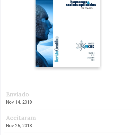
Enviado
Nov 14, 2018
Aceitaram
Nov 26, 2018