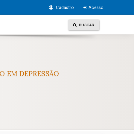
Cadastro
Acesso
BUSCAR
O EM DEPRESSÃO