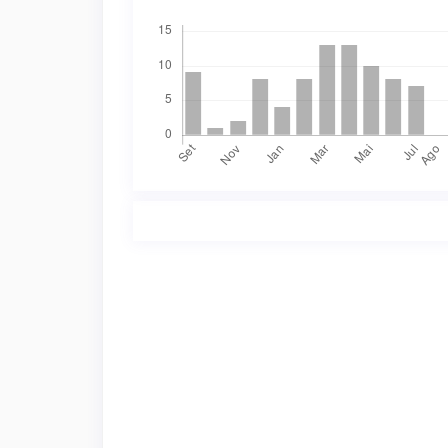
Downloads