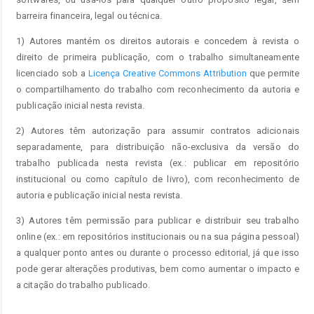
barreira financeira, legal ou técnica.
1) Autores mantém os direitos autorais e concedem à revista o
direito de primeira publicação, com o trabalho simultaneamente
licenciado sob a
Licença Creative Commons Attribution
que permite
o compartilhamento do trabalho com reconhecimento da autoria e
publicação inicial nesta revista.
2) Autores têm autorização para assumir contratos adicionais
separadamente, para distribuição não-exclusiva da versão do
trabalho publicada nesta revista (ex.: publicar em repositório
institucional ou como capítulo de livro), com reconhecimento de
autoria e publicação inicial nesta revista.
3) Autores têm permissão para publicar e distribuir seu trabalho
online (ex.: em repositórios institucionais ou na sua página pessoal)
a qualquer ponto antes ou durante o processo editorial, já que isso
pode gerar alterações produtivas, bem como aumentar o impacto e
a citação do trabalho publicado.