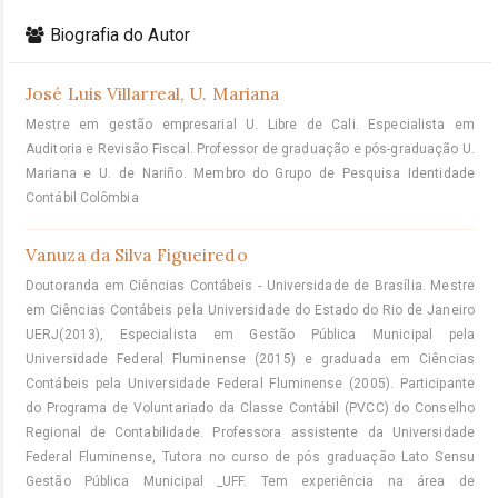
Biografia do Autor
José Luis Villarreal,
U. Mariana
Mestre em gestão empresarial U. Libre de Cali. Especialista em
Auditoria e Revisão Fiscal. Professor de graduação e pós-graduação U.
Mariana e U. de Nariño. Membro do Grupo de Pesquisa Identidade
Contábil Colômbia
Vanuza da Silva Figueiredo
Doutoranda em Ciências Contábeis - Universidade de Brasília. Mestre
em Ciências Contábeis pela Universidade do Estado do Rio de Janeiro
UERJ(2013), Especialista em Gestão Pública Municipal pela
Universidade Federal Fluminense (2015) e graduada em Ciências
Contábeis pela Universidade Federal Fluminense (2005). Participante
do Programa de Voluntariado da Classe Contábil (PVCC) do Conselho
Regional de Contabilidade. Professora assistente da Universidade
Federal Fluminense, Tutora no curso de pós graduação Lato Sensu
Gestão Pública Municipal _UFF. Tem experiência na área de