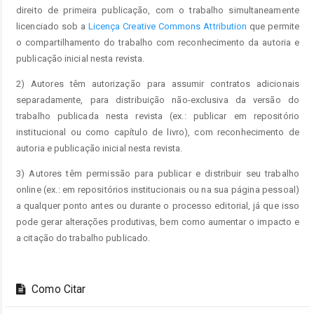
direito de primeira publicação, com o trabalho simultaneamente
licenciado sob a
Licença Creative Commons Attribution
que permite
o compartilhamento do trabalho com reconhecimento da autoria e
publicação inicial nesta revista.
2) Autores têm autorização para assumir contratos adicionais
separadamente, para distribuição não-exclusiva da versão do
trabalho publicada nesta revista (ex.: publicar em repositório
institucional ou como capítulo de livro), com reconhecimento de
autoria e publicação inicial nesta revista.
3) Autores têm permissão para publicar e distribuir seu trabalho
online (ex.: em repositórios institucionais ou na sua página pessoal)
a qualquer ponto antes ou durante o processo editorial, já que isso
pode gerar alterações produtivas, bem como aumentar o impacto e
a citação do trabalho publicado.
Como Citar