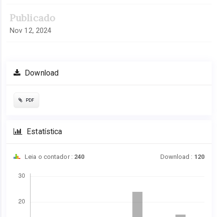
Publicado
Nov 12, 2024
Download
PDF
Estatística
Leia o contador :
240
Download :
120
Downloads