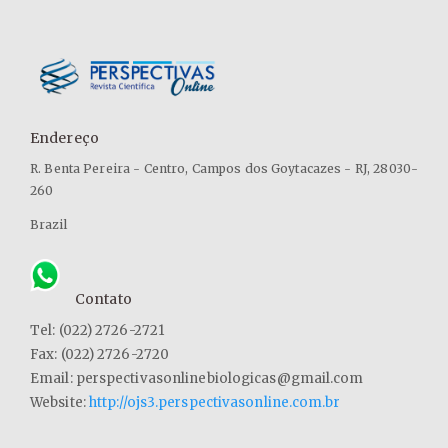
Endereço
R. Benta Pereira - Centro, Campos dos Goytacazes - RJ, 28030-
260
Brazil
Contato
Tel: (022) 2726-2721
Fax: (022) 2726-2720
Email: perspectivasonlinebiologicas@gmail.com
Website:
http://ojs3.perspectivasonline.com.br