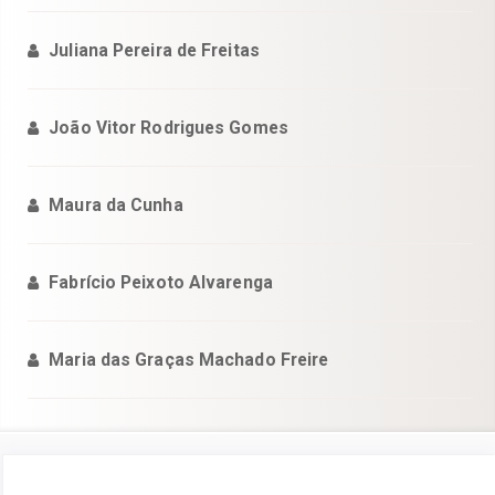
Juliana Pereira de Freitas
João Vitor Rodrigues Gomes
Maura da Cunha
Fabrício Peixoto Alvarenga
Maria das Graças Machado Freire