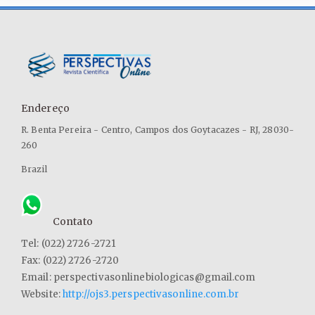
Endereço
R. Benta Pereira - Centro, Campos dos Goytacazes - RJ, 28030-
260
Brazil
Contato
Tel: (022) 2726-2721
Fax: (022) 2726-2720
Email: perspectivasonlinebiologicas@gmail.com
Website:
http://ojs3.perspectivasonline.com.br