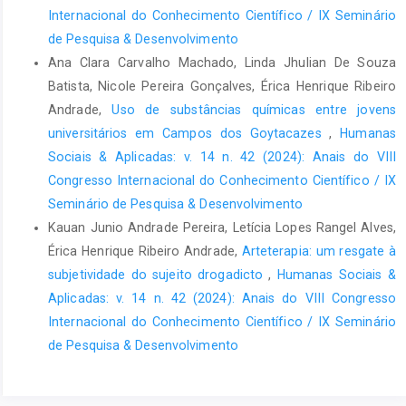
Internacional do Conhecimento Científico / IX Seminário
de Pesquisa & Desenvolvimento
Ana Clara Carvalho Machado, Linda Jhulian De Souza
Batista, Nicole Pereira Gonçalves, Érica Henrique Ribeiro
Andrade,
Uso de substâncias químicas entre jovens
universitários em Campos dos Goytacazes
,
Humanas
Sociais & Aplicadas: v. 14 n. 42 (2024): Anais do VIII
Congresso Internacional do Conhecimento Científico / IX
Seminário de Pesquisa & Desenvolvimento
Kauan Junio Andrade Pereira, Letícia Lopes Rangel Alves,
Érica Henrique Ribeiro Andrade,
Arteterapia: um resgate à
subjetividade do sujeito drogadicto
,
Humanas Sociais &
Aplicadas: v. 14 n. 42 (2024): Anais do VIII Congresso
Internacional do Conhecimento Científico / IX Seminário
de Pesquisa & Desenvolvimento