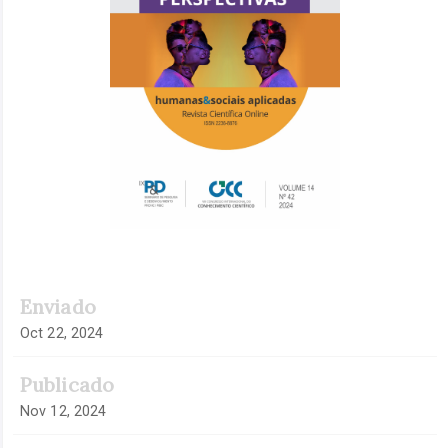
Enviado
Oct 22, 2024
Publicado
Nov 12, 2024