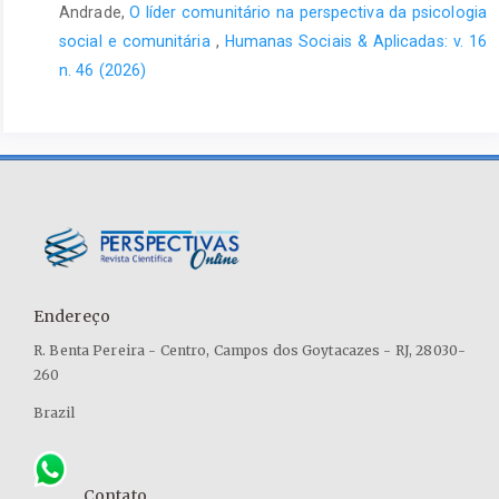
Andrade,
O líder comunitário na perspectiva da psicologia
social e comunitária
,
Humanas Sociais & Aplicadas: v. 16
n. 46 (2026)
Endereço
R. Benta Pereira - Centro, Campos dos Goytacazes - RJ, 28030-
260
Brazil
Contato