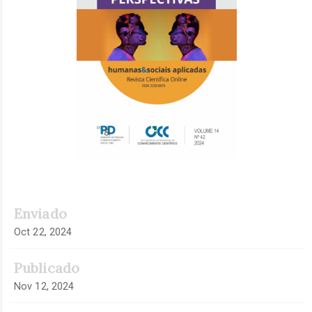
Enviado
Oct 22, 2024
Publicado
Nov 12, 2024