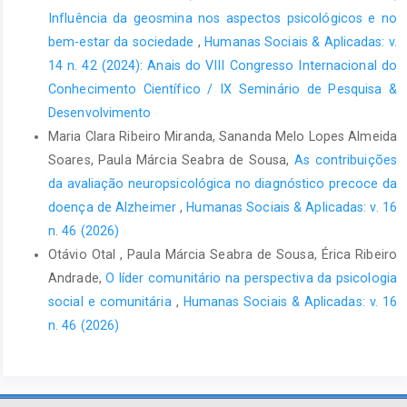
Influência da geosmina nos aspectos psicológicos e no
bem-estar da sociedade
,
Humanas Sociais & Aplicadas: v.
14 n. 42 (2024): Anais do VIII Congresso Internacional do
Conhecimento Científico / IX Seminário de Pesquisa &
Desenvolvimento
Maria Clara Ribeiro Miranda, Sananda Melo Lopes Almeida
Soares, Paula Márcia Seabra de Sousa,
As contribuições
da avaliação neuropsicológica no diagnóstico precoce da
doença de Alzheimer
,
Humanas Sociais & Aplicadas: v. 16
n. 46 (2026)
Otávio Otal , Paula Márcia Seabra de Sousa, Érica Ribeiro
Andrade,
O líder comunitário na perspectiva da psicologia
social e comunitária
,
Humanas Sociais & Aplicadas: v. 16
n. 46 (2026)