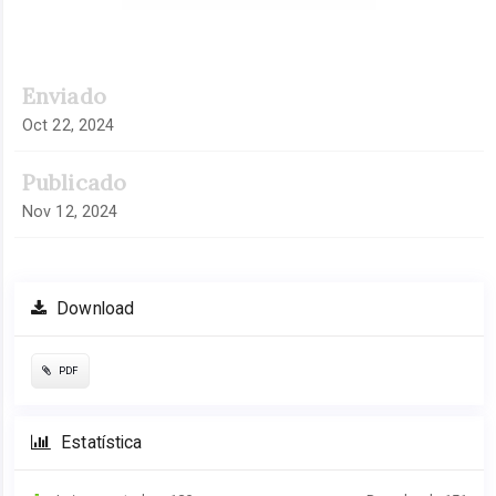
Enviado
Oct 22, 2024
Publicado
Nov 12, 2024
Download
PDF
Estatística