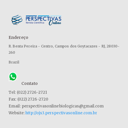
Endereço
R. Benta Pereira - Centro, Campos dos Goytacazes - RJ, 28030-
260
Brazil
Contato
Tel: (022) 2726-2721
Fax: (022) 2726-2720
Email: perspectivasonlinebiologicas@gmail.com
Website:
http://ojs3.perspectivasonline.com.br