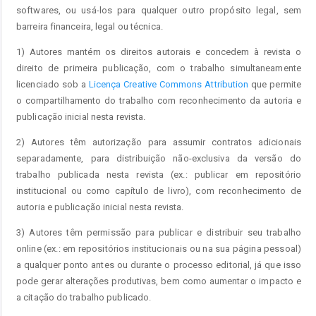
softwares, ou usá-los para qualquer outro propósito legal, sem
barreira financeira, legal ou técnica.
1) Autores mantém os direitos autorais e concedem à revista o
direito de primeira publicação, com o trabalho simultaneamente
licenciado sob a
Licença Creative Commons Attribution
que permite
o compartilhamento do trabalho com reconhecimento da autoria e
publicação inicial nesta revista.
2) Autores têm autorização para assumir contratos adicionais
separadamente, para distribuição não-exclusiva da versão do
trabalho publicada nesta revista (ex.: publicar em repositório
institucional ou como capítulo de livro), com reconhecimento de
autoria e publicação inicial nesta revista.
3) Autores têm permissão para publicar e distribuir seu trabalho
online (ex.: em repositórios institucionais ou na sua página pessoal)
a qualquer ponto antes ou durante o processo editorial, já que isso
pode gerar alterações produtivas, bem como aumentar o impacto e
a citação do trabalho publicado.