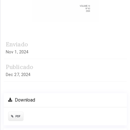
Enviado
Nov 1, 2024
Publicado
Dec 27, 2024
Download
PDF