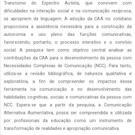
principal
Transtorno do Espectro Autista, que convivem com
dificuldades na interação social e na comunicação recíproca,
se apropriem da linguagem. A adoção da CAA no cotidiano
proporciona a assistência necessária para a construção da
autonomia e uso pleno das funções comunicativas,
favorecendo, portanto, o processo interativo e o convívio
social. A pesquisa tem como objetivo central analisar as
contribuições da CAA para o desenvolvimento da pessoa com
Necessidades Complexas de Comunicação (NCC). Para tanto,
utiliza-se a revisão bibliográfica, de natureza qualitativa e
exploratória, a fim de compreender os impactos dessa
ferramenta na comunicação e no desenvolvimento das
habilidades cognitivas, sociais e comunicativas da pessoa com
NCC. Espera-se que a partir da pesquisa, a Comunicação
Alternativa Aumentativa, possa ser compreendida e utilizada
por profissionais da educação como um instrumento de
transformação de realidades e apropriação comunicativa.