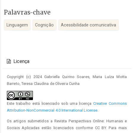
Palavras-chave
Linguagem
Cognição
Acessibilidade comunicativa
Detalhes
do
Licença
artigo
Copyright (c) 2024 Gabriella Quirino Soares, Maria Luíza Motta
Barreto, Teresa Claudina de Oliveira Cunha
Este trabalho está licenciado sob uma licença
Creative Commons
Attribution-NonCommercial 4.0 International License
.
Os artigos submetidos a Revista Perspectivas Online: Humanas e
Sociais Aplicadas estão licenciados conforme CC BY. Para mais