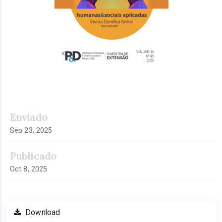
Enviado
Sep 23, 2025
Publicado
Oct 8, 2025
Download