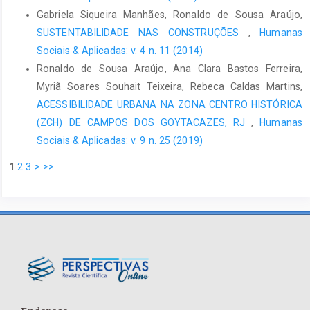
Gabriela Siqueira Manhães, Ronaldo de Sousa Araújo,
SUSTENTABILIDADE NAS CONSTRUÇÕES
,
Humanas
Sociais & Aplicadas: v. 4 n. 11 (2014)
Ronaldo de Sousa Araújo, Ana Clara Bastos Ferreira,
Myriã Soares Souhait Teixeira, Rebeca Caldas Martins,
ACESSIBILIDADE URBANA NA ZONA CENTRO HISTÓRICA
(ZCH) DE CAMPOS DOS GOYTACAZES, RJ
,
Humanas
Sociais & Aplicadas: v. 9 n. 25 (2019)
1
2
3
>
>>