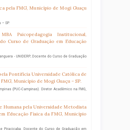
ca pela FMG, Município de Mogi Guaçu
 – SP.
a MBA Psicopedagogia Institucional,
 do Curso de Graduação em Educação
hanguera - UNIDERP; Docente do Curso de Graduação
ela Pontifícia Universidade Católica de
 FMG, Município de Mogi Guaçu – SP.
Campinas (PUC-Campinas). Diretor Acadêmico na FMG,
 Humana pela Universidade Metodista
em Educação Física da FMG, Município
e Piracicaba. Docente do Curso de Graduação em