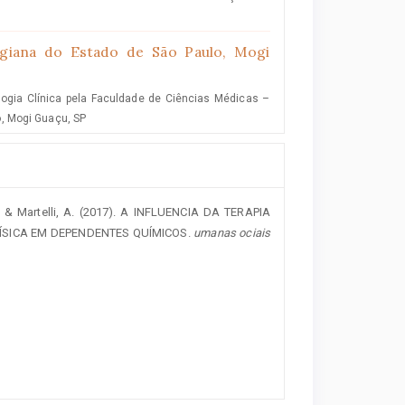
giana do Estado de São Paulo, Mogi
ogia Clínica pela Faculdade de Ciências Médicas –
, Mogi Guaçu, SP
S., & Martelli, A. (2017). A INFLUENCIA DA TERAPIA
ÍSICA EM DEPENDENTES QUÍMICOS.
umanas ociais