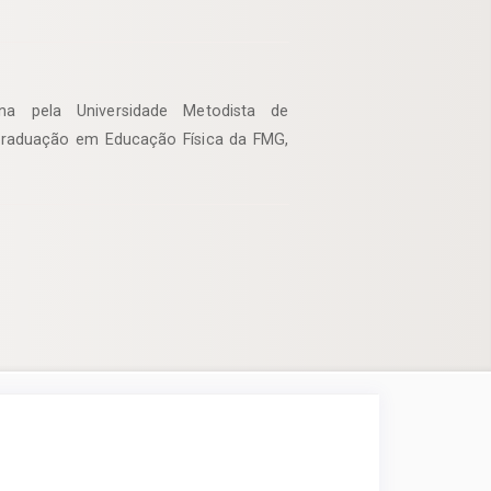
a pela Universidade Metodista de
Graduação em Educação Física da FMG,