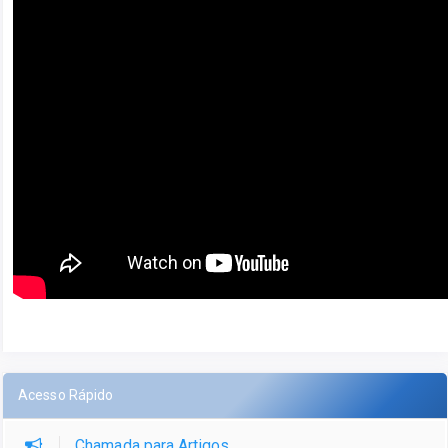
Acesso Rápido
Chamada para Artigos