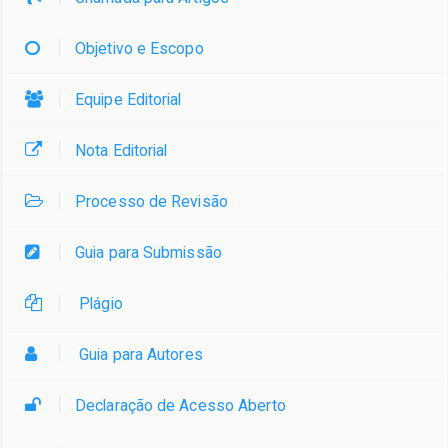
Objetivo e Escopo
Equipe Editorial
Nota Editorial
Processo de Revisão
Guia para Submissão
Plágio
Guia para Autores
Declaração de Acesso Aberto