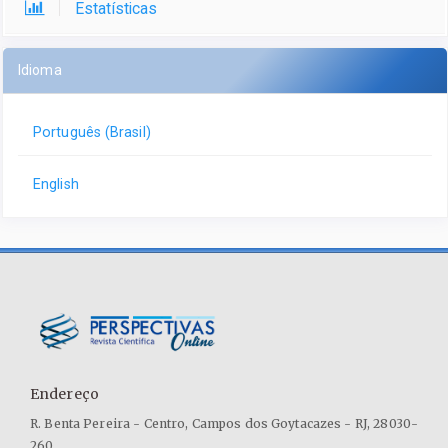
Estatísticas
Idioma
Português (Brasil)
English
Endereço
R. Benta Pereira - Centro, Campos dos Goytacazes - RJ, 28030-
260