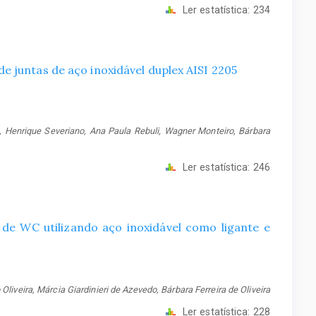
Ler estatística:
234
 juntas de aço inoxidável duplex AISI 2205
, Henrique Severiano, Ana Paula Rebuli, Wagner Monteiro, Bárbara
Ler estatística:
246
de WC utilizando aço inoxidável como ligante e
Oliveira, Márcia Giardinieri de Azevedo, Bárbara Ferreira de Oliveira
Ler estatística:
228