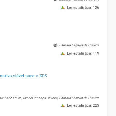
Ler estatística:
126
Bárbara Ferreira de Oliveira
Ler estatística:
119
ativa viável para o EPS
chado Freire, Michel Picanço Oliveira, Bárbara Ferreira de Oliveira
Ler estatística:
223