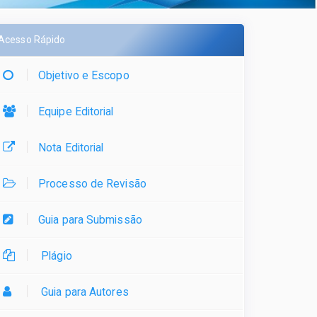
Acesso Rápido
Objetivo e Escopo
Equipe Editorial
Nota Editorial
Processo de Revisão
Guia para Submissão
Plágio
Guia para Autores