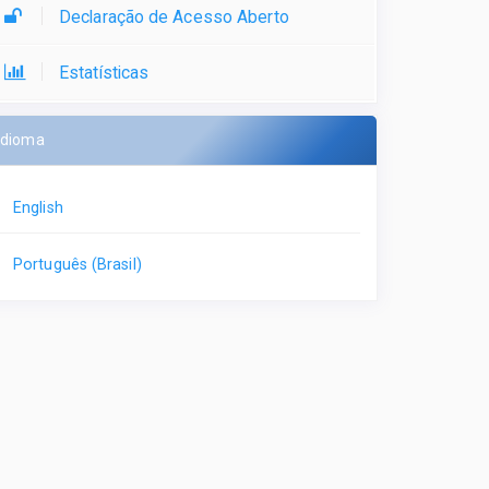
Declaração de Acesso Aberto
Estatísticas
Idioma
English
Português (Brasil)